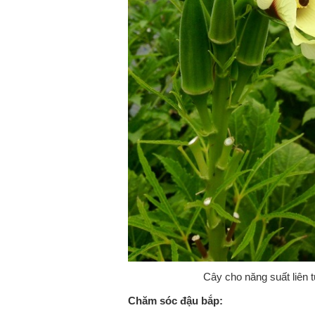
Cây cho năng suất liên tu
Chăm sóc đậu bắp: