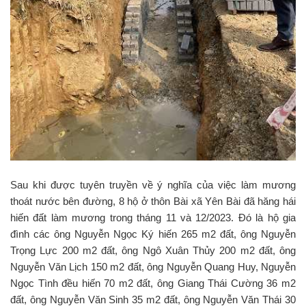
Sau khi được tuyên truyền về ý nghĩa của việc làm mương
thoát nước bên đường, 8 hộ ở thôn Bài xã Yên Bài đã hăng hái
hiến đất làm mương trong tháng 11 và 12/2023. Đó là hộ gia
đình các ông Nguyễn Ngọc Ký hiến 265 m2 đất, ông Nguyễn
Trọng Lực 200 m2 đất, ông Ngô Xuân Thủy 200 m2 đất, ông
Nguyễn Văn Lịch 150 m2 đất, ông Nguyễn Quang Huy, Nguyễn
Ngọc Tình đều hiến 70 m2 đất, ông Giang Thái Cường 36 m2
đất, ông Nguyễn Văn Sinh 35 m2 đất, ông Nguyễn Văn Thái 30