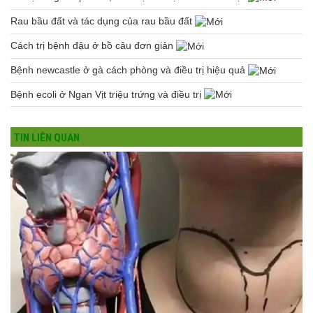
Rau bầu đất và tác dụng của rau bầu đất
Cách trị bệnh đậu ở bồ câu đơn giản
Bệnh newcastle ở gà cách phòng và điều trị hiệu quả
Bệnh ecoli ở Ngan Vịt triệu trứng và điều trị
TIN LIÊN QUAN