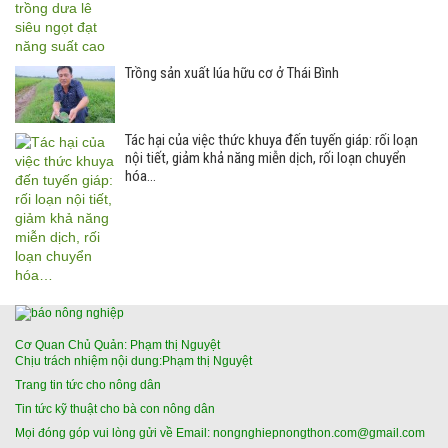
Trồng sản xuất lúa hữu cơ ở Thái Bình
Tác hại của việc thức khuya đến tuyến giáp: rối loạn
nội tiết, giảm khả năng miễn dịch, rối loạn chuyển
hóa…
Cơ Quan Chủ Quản: Phạm thị Nguyệt
Chịu trách nhiệm nội dung:Phạm thị Nguyệt
Trang tin tức cho nông dân
Tin tức kỹ thuật cho bà con nông dân
Mọi đóng góp vui lòng gửi về Email: nongnghiepnongthon.com@gmail.com