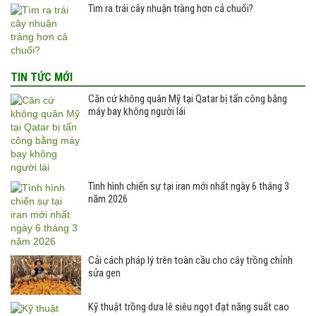
Tìm ra trái cây nhuận tràng hơn cả chuối?
TIN TỨC MỚI
Căn cứ không quân Mỹ tại Qatar bị tấn công bằng
máy bay không người lái
Tình hình chiến sự tại iran mới nhất ngày 6 tháng 3
năm 2026
Cải cách pháp lý trên toàn cầu cho cây trồng chỉnh
sửa gen
Kỹ thuật trồng dưa lê siêu ngọt đạt năng suất cao