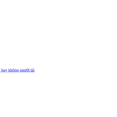
 bay không người lái