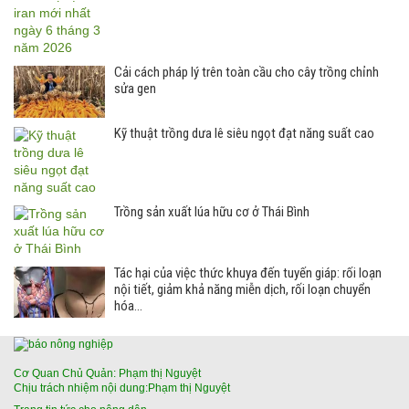
Cải cách pháp lý trên toàn cầu cho cây trồng chỉnh
sửa gen
Kỹ thuật trồng dưa lê siêu ngọt đạt năng suất cao
Trồng sản xuất lúa hữu cơ ở Thái Bình
Tác hại của việc thức khuya đến tuyến giáp: rối loạn
nội tiết, giảm khả năng miễn dịch, rối loạn chuyển
hóa…
Cơ Quan Chủ Quản: Phạm thị Nguyệt
Chịu trách nhiệm nội dung:Phạm thị Nguyệt