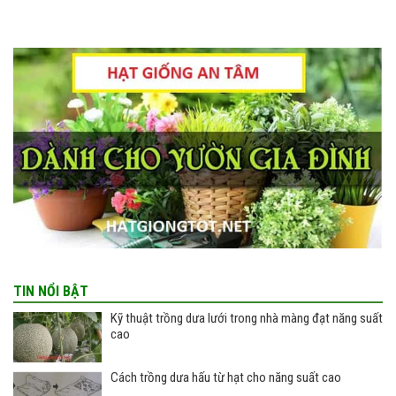
TIN NỔI BẬT
Kỹ thuật trồng dưa lưới trong nhà màng đạt năng suất
cao
Cách trồng dưa hấu từ hạt cho năng suất cao