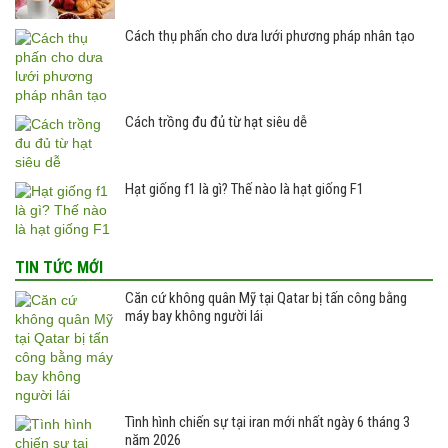
Cách thụ phấn cho dưa lưới phương pháp nhân tạo
Cách trồng đu đủ từ hạt siêu dễ
Hạt giống f1 là gì? Thế nào là hạt giống F1
TIN TỨC MỚI
Căn cứ không quân Mỹ tại Qatar bị tấn công bằng
máy bay không người lái
Tình hình chiến sự tại iran mới nhất ngày 6 tháng 3
năm 2026