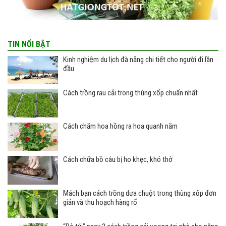
TIN NỔI BẬT
Kinh nghiệm du lịch đà nẵng chi tiết cho người đi lần
đầu
Cách trồng rau cải trong thùng xốp chuẩn nhất
Cách chăm hoa hồng ra hoa quanh năm
Cách chữa bồ câu bị ho khẹc, khó thở
Mách bạn cách trồng dưa chuột trong thùng xốp đơn
giản và thu hoạch hàng rổ