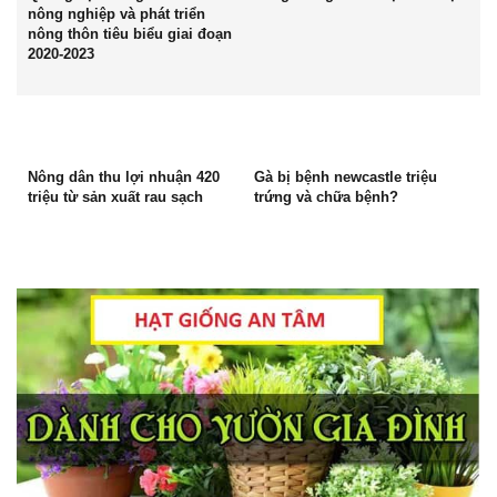
nông nghiệp và phát triển
nông thôn tiêu biểu giai đoạn
2020-2023
Nông dân thu lợi nhuận 420
Gà bị bệnh newcastle triệu
triệu từ sản xuất rau sạch
trứng và chữa bệnh?